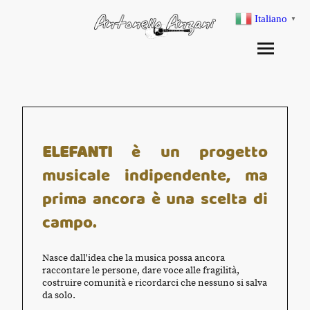
Italiano
▼
ELEFANTI
è un progetto
musicale indipendente, ma
prima ancora è una scelta di
campo.
Nasce dall'idea che la musica possa ancora
raccontare le persone, dare voce alle fragilità,
costruire comunità e ricordarci che nessuno si salva
da solo.