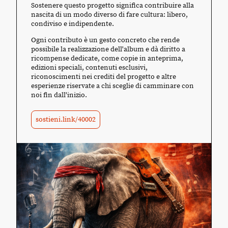
Sostenere questo progetto significa contribuire alla
nascita di un modo diverso di fare cultura: libero,
condiviso e indipendente.
Ogni contributo è un gesto concreto che rende
possibile la realizzazione dell'album e dà diritto a
ricompense dedicate, come copie in anteprima,
edizioni speciali, contenuti esclusivi,
riconoscimenti nei crediti del progetto e altre
esperienze riservate a chi sceglie di camminare con
noi fin dall'inizio.
sostieni.link/40002