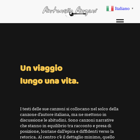
Italiano
▼
Un viaggio
lungo una vita.
I testi delle sue canzoni si collocano nel solco della
canzone d’autore italiana, ma ne mettono in
discussione le abitudini. Sono canzoni narrative
che stanno in equilibrio tra racconto e presa di
posizione, lontane dall’epica e diffidenti verso la
retorica. Al centro c’è il dettaglio minimo, quello