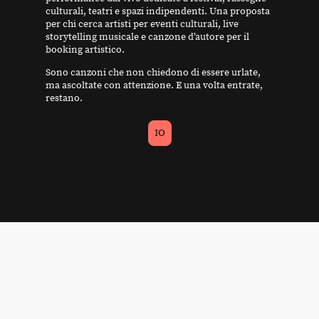
culturali, teatri e spazi indipendenti. Una proposta
per chi cerca artisti per eventi culturali, live
storytelling musicale e canzone d’autore per il
booking artistico.
Sono canzoni che non chiedono di essere urlate,
ma ascoltate con attenzione. E una volta entrate,
restano.
IO